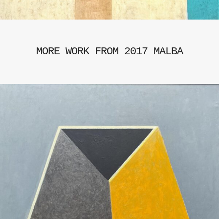
MORE WORK FROM 2017 MALBA