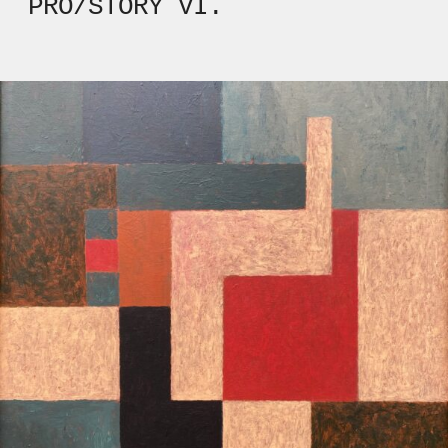
PRO/STORY VI.