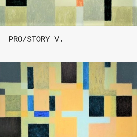
PRO/STORY V.