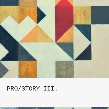
PRO/STORY III.