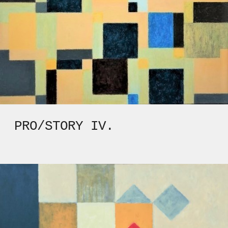
PRO/STORY IV.