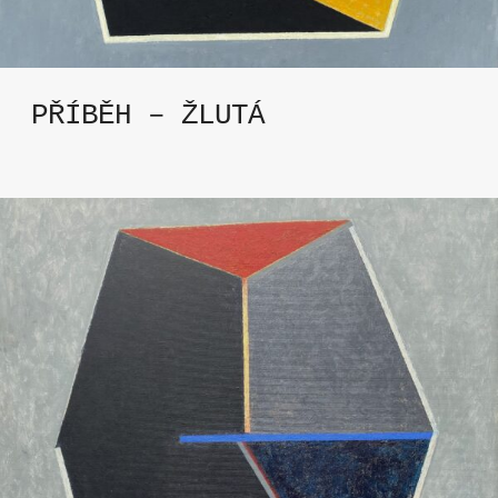
PŘÍBĚH – ŽLUTÁ