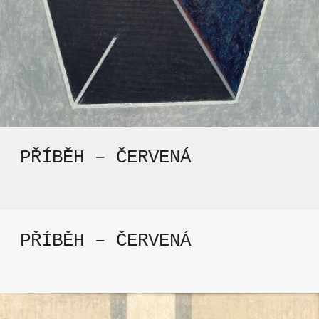
PŘÍBĚH – ČERVENÁ
PŘÍBĚH – ČERVENÁ