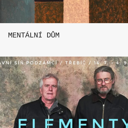
MENTÁLNÍ DŮM